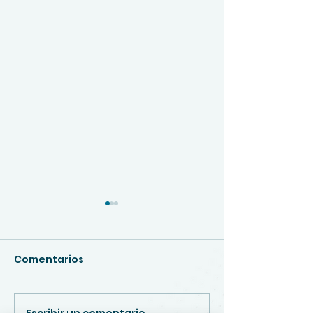
Comentarios