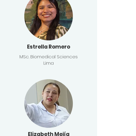
Estrella Romero
MSc. Biomedical Sciences
Lima
Elizabeth Mejía