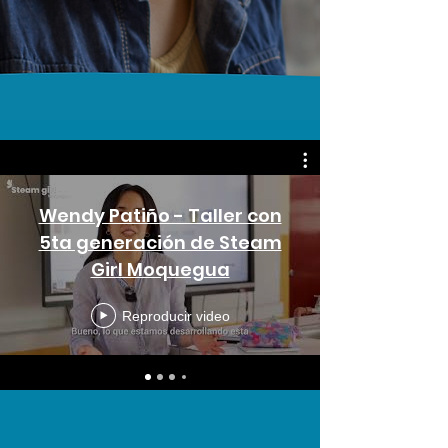
Wendy Patiño - Taller con
5ta generación de Steam
Girl Moquegua
Reproducir video