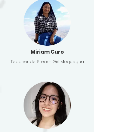
Miriam Curo
Teacher de Steam Girl Moquegua