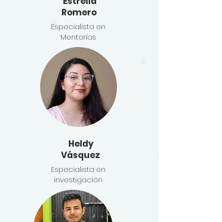
Estrella
Romero
Especialista en
Mentorías
Heldy
Vásquez
Especialista en
investigación