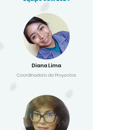
Diana Lima
Coordinadora de Proyectos