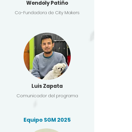
Wendoly Patiño
Co-Fundadora de City Makers
Luis Zapata
Comunicador del programa
Equipo SGM 2025