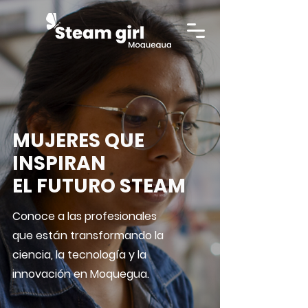
MUJERES QUE
INSPIRAN
EL FUTURO STEAM
Conoce a las profesionales
que están transformando la
ciencia, la tecnología y la
innovación en Moquegua.