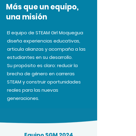
Más que un equipo,
una misión
El equipo de STEAM Girl Moquegua
diseña experiencias educativas,
articula alianzas y acompaña a las
estudiantes en su desarrollo.
Su propósito es claro: reducir la
brecha de género en carreras
STEAM y construir oportunidades
reales para las nuevas
generaciones.
Equipo SGM 2024