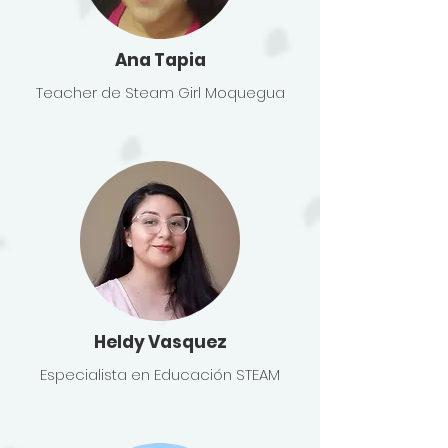
Ana Tapia
Teacher de Steam Girl Moquegua
Heldy Vasquez
Especialista en Educación STEAM