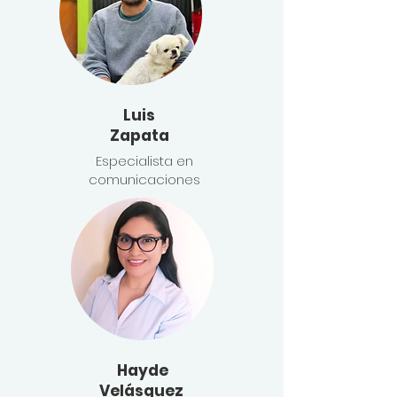
Luis
Zapata
Especialista en
comunicaciones
Hayde
Velásquez