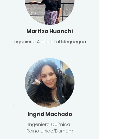
Maritza Huanchi
Ingeniería Ambiental Moquegua
Ingrid Machado
Ingeniera Química
Reino Unido/Durham