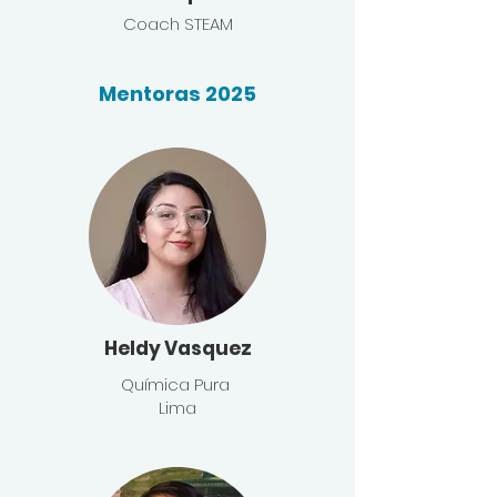
Coach STEAM
Mentoras 2025
Heldy Vasquez
Química Pura
Lima