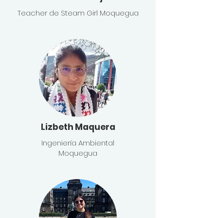
Teacher de Steam Girl Moquegua
Lizbeth Maquera
Ingeniería Ambiental
Moquegua